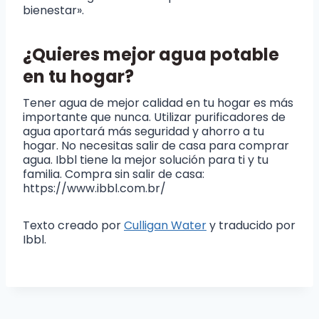
bienestar».
¿Quieres mejor agua potable
en tu hogar?
Tener agua de mejor calidad en tu hogar es más
importante que nunca. Utilizar purificadores de
agua aportará más seguridad y ahorro a tu
hogar. No necesitas salir de casa para comprar
agua. Ibbl tiene la mejor solución para ti y tu
familia. Compra sin salir de casa:
https://www.ibbl.com.br/
Texto creado por
Culligan Water
y traducido por
Ibbl.