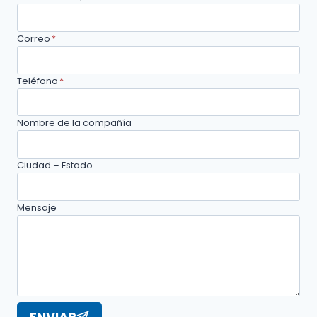
Correo
*
Teléfono
*
Nombre de la compañía
Ciudad – Estado
Mensaje
ENVIAR