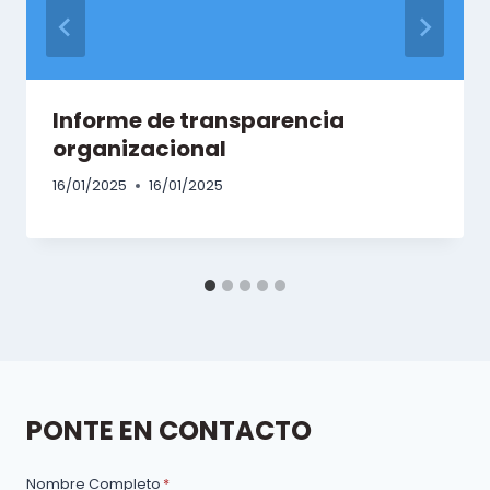
Informe de transparencia
organizacional
16/01/2025
16/01/2025
PONTE EN CONTACTO
Nombre Completo
*