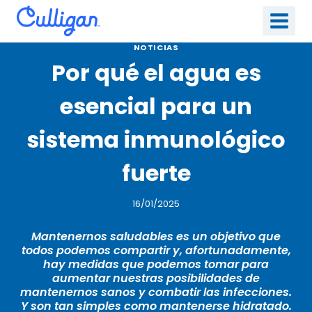
Saltar
al
contenido
NOTICIAS
Por qué el agua es
esencial para un
sistema inmunológico
fuerte
16/01/2025
Mantenernos saludables es un objetivo que
todos podemos compartir y, afortunadamente,
hay medidas que podemos tomar para
aumentar nuestras posibilidades de
mantenernos sanos y combatir las infecciones.
Y son tan simples como mantenerse hidratado.