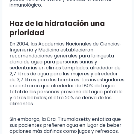
inmunológico.
Haz de la hidratación una
prioridad
En 2004, las Academias Nacionales de Ciencias,
Ingeniería y Medicina establecieron
recomendaciones generales para la ingesta
diaria de agua para personas sanas y
sedentarias en climas templados: alrededor de
2,7 litros de agua para las mujeres y alrededor
de 3,7 litros para los hombres. Los investigadores
encontraron que alrededor del 80% del agua
total de las personas proviene del agua potable
y otras bebidas; el otro 20% se deriva de los
alimentos.
Sin embargo, la Dra. Tirumalasetty enfatiza que
sus pacientes prefieren agua en lugar de beber
opciones más dañinas como jugos y refrescos.