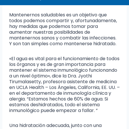
Mantenernos saludables es un objetivo que
todos podemos compartir y, afortunadamente,
hay medidas que podemos tomar para
aumentar nuestras posibilidades de
mantenernos sanos y combatir las infecciones.
Y son tan simples como mantenerse hidratado.
«El agua es vital para el funcionamiento de todos
los órganos y es de gran importancia para
mantener el sistema inmunológico funcionando
a un nivel óptimo», dice la Dra. Jyothi
Tirumalasetty, profesora asistente de medicina
en UCLA Health – Los Ángeles, California, EE. UU. –
en el departamento de inmunología clínica y
alergia. “Estamos hechos de 60% de agua. Si
estamos deshidratados, todo el sistema
inmunológico puede empezar a fallar. ”
Una hidratación adecuada, junto con una