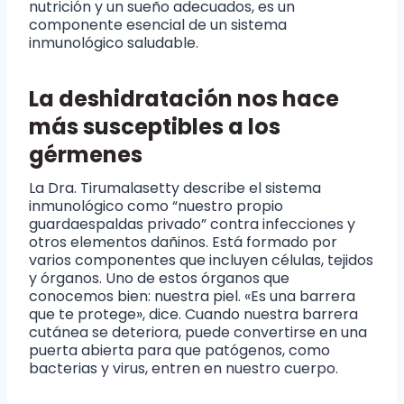
nutrición y un sueño adecuados, es un
componente esencial de un sistema
inmunológico saludable.
La deshidratación nos hace
más susceptibles a los
gérmenes
La Dra. Tirumalasetty describe el sistema
inmunológico como “nuestro propio
guardaespaldas privado” contra infecciones y
otros elementos dañinos. Está formado por
varios componentes que incluyen células, tejidos
y órganos. Uno de estos órganos que
conocemos bien: nuestra piel. «Es una barrera
que te protege», dice. Cuando nuestra barrera
cutánea se deteriora, puede convertirse en una
puerta abierta para que patógenos, como
bacterias y virus, entren en nuestro cuerpo.