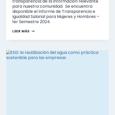
transparencia de la información relevante
para nuestra comunidad. Se encuentra
disponible el Informe de Transparencia e
Igualdad Salarial para Mujeres y Hombres –
1er Semestre 2024.
INFORME
LEER MÁS
DE
TRANSPARENCIA
ORGANIZACIONAL