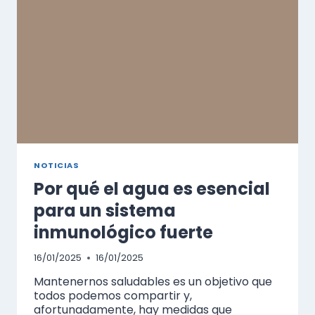
NOTICIAS
Por qué el agua es esencial
para un sistema
inmunológico fuerte
16/01/2025
16/01/2025
Mantenernos saludables es un objetivo que
todos podemos compartir y,
afortunadamente, hay medidas que