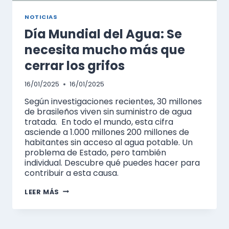
NOTICIAS
Día Mundial del Agua: Se
necesita mucho más que
cerrar los grifos
16/01/2025
16/01/2025
Según investigaciones recientes, 30 millones
de brasileños viven sin suministro de agua
tratada. En todo el mundo, esta cifra
asciende a 1.000 millones 200 millones de
habitantes sin acceso al agua potable. Un
problema de Estado, pero también
individual. Descubre qué puedes hacer para
contribuir a esta causa.
DÍA
LEER MÁS
MUNDIAL
DEL
AGUA:
SE