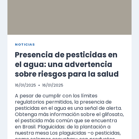
NOTICIAS
Presencia de pesticidas en
el agua: una advertencia
sobre riesgos para la salud
16/01/2025
16/01/2025
A pesar de cumplir con los límites
regulatorios permitidos, la presencia de
pesticidas en el agua es una señal de alerta.
Obtenga más información sobre el glifosato,
el pesticida más común que se encuentra
en Brasil. Plaguicidas: de la plantación a
nuestra mesa Los plaguicidas –o pesticidas,