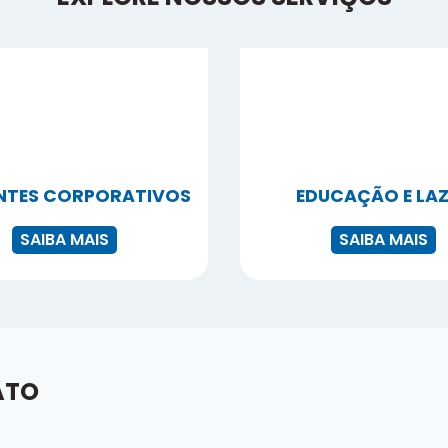
NTES CORPORATIVOS
EDUCAÇÃO E LA
SAIBA MAIS
SAIBA MAIS
ATO