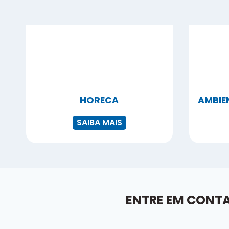
HORECA
AMBIE
SAIBA MAIS
ENTRE EM CONT