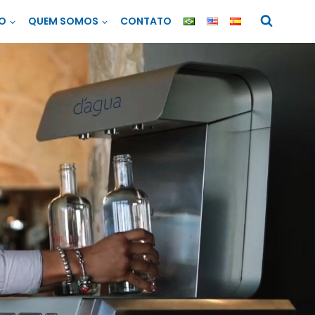
O
QUEM SOMOS
CONTATO