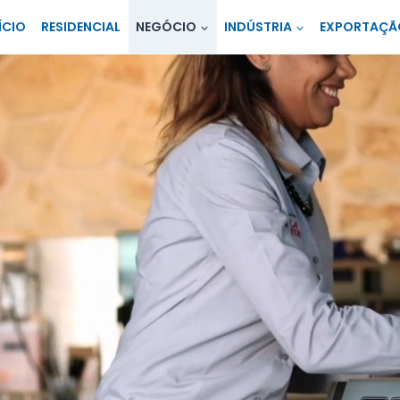
ÍCIO
RESIDENCIAL
NEGÓCIO
INDÚSTRIA
EXPORTAÇÃ