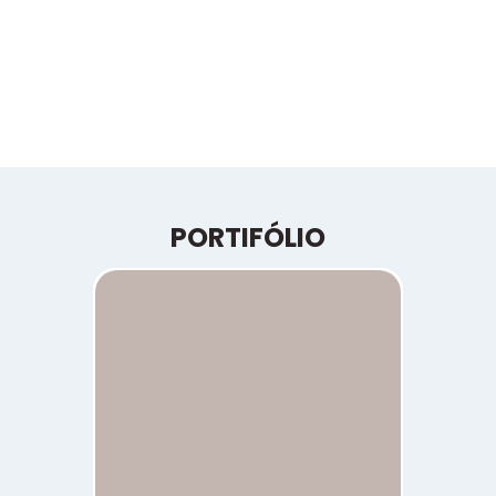
PORTIFÓLIO