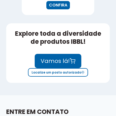
CONFIRA
Explore toda a diversidade
de produtos IBBL!
Vamos lá!
Localize um posto autorizado
ENTRE EM CONTATO