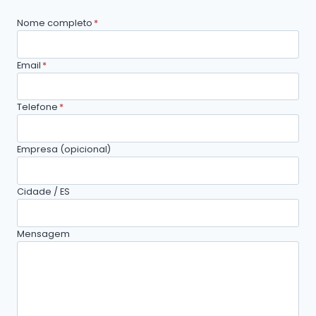
Nome completo
*
Email
*
Telefone
*
Empresa (opicional)
Cidade / ES
Mensagem