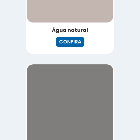
Água natural
CONFIRA