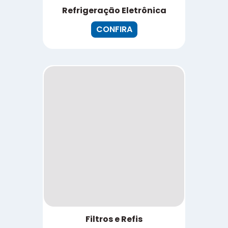
Refrigeração Eletrônica
CONFIRA
Filtros e Refis