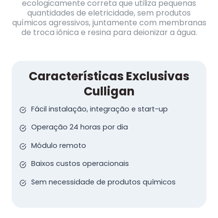
ecologicamente correta que utiliza pequenas
quantidades de eletricidade, sem produtos
químicos agressivos, juntamente com membranas
de troca iônica e resina para deionizar a água.
Características Exclusivas
Culligan
Fácil instalação, integração e start-up
Operação 24 horas por dia
Módulo remoto
Baixos custos operacionais
Sem necessidade de produtos químicos