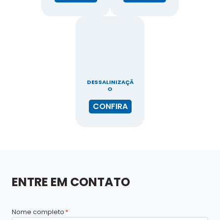
DESSALINIZAÇÃ
O
CONFIRA
ENTRE EM CONTATO
Nome completo
*