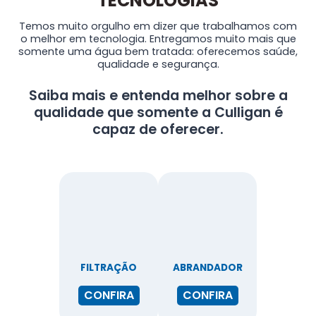
TECNOLOGIAS
Temos muito orgulho em dizer que trabalhamos com
o melhor em tecnologia. Entregamos muito mais que
somente uma água bem tratada: oferecemos saúde,
qualidade e segurança.
Saiba mais e entenda melhor sobre a
qualidade que somente a Culligan é
capaz de oferecer.
FILTRAÇÃO
ABRANDADOR
CONFIRA
CONFIRA