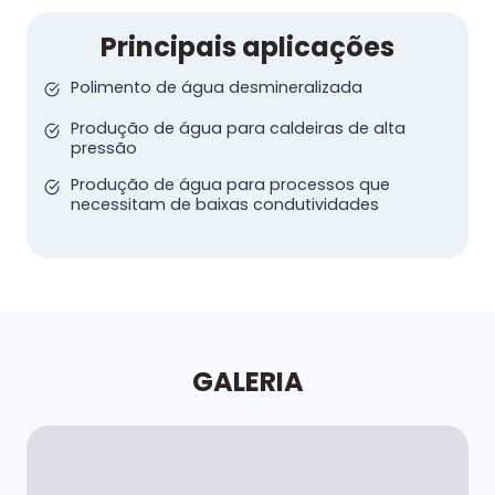
Principais aplicações
Polimento de água desmineralizada
Produção de água para caldeiras de alta
pressão
Produção de água para processos que
necessitam de baixas condutividades
GALERIA