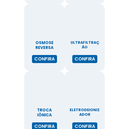
OSMOSE
ULTRAFILTRAÇ
ÃO
REVERSA
CONFIRA
CONFIRA
TROCA
ELETRODEIONIZ
ADOR
IÔNICA
CONFIRA
CONFIRA