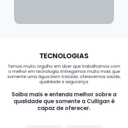
TECNOLOGIAS
Temos muito orgulho em dizer que trabalhamos com
o melhor em tecnologia. Entregamos muito mais que
somente uma água bem tratada: oferecemos saúde,
qualidade e segurança.
Saiba mais e entenda melhor sobre a
qualidade que somente a Culligan é
capaz de oferecer.