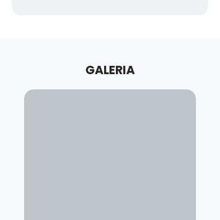
GALERIA