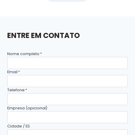
ENTRE EM CONTATO
Nome completo
*
Email
*
Telefone
*
Empresa (opicional)
Cidade / ES