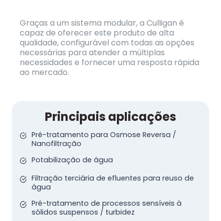
Graças a um sistema modular, a Culligan é
capaz de oferecer este produto de alta
qualidade, configurável com todas as opções
necessárias para atender a múltiplas
necessidades e fornecer uma resposta rápida
ao mercado.
Principais aplicações
Pré-tratamento para Osmose Reversa /
Nanofiltração
Potabilização de água
Filtração terciária de efluentes para reuso de
água
Pré-tratamento de processos sensíveis à
sólidos suspensos / turbidez