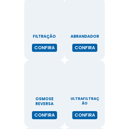
FILTRAÇÃO
ABRANDADOR
CONFIRA
CONFIRA
OSMOSE
ULTRAFILTRAÇ
ÃO
REVERSA
CONFIRA
CONFIRA