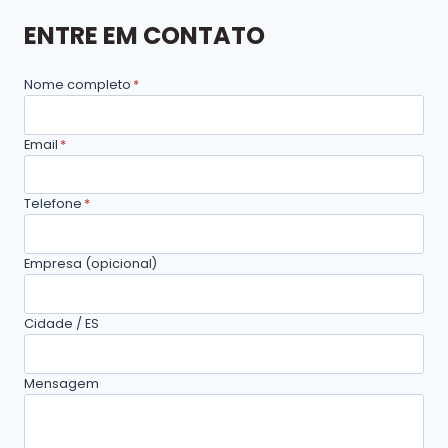
ENTRE EM CONTATO
Nome completo
*
Email
*
Telefone
*
Empresa (opicional)
Cidade / ES
Mensagem